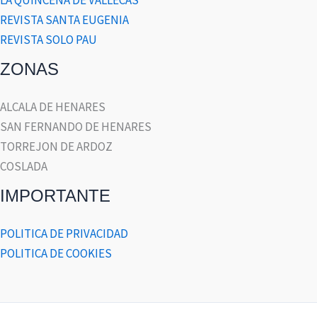
REVISTA SANTA EUGENIA
REVISTA SOLO PAU
ZONAS
ALCALA DE HENARES
SAN FERNANDO DE HENARES
TORREJON DE ARDOZ
COSLADA
IMPORTANTE
POLITICA DE PRIVACIDAD
POLITICA DE COOKIES