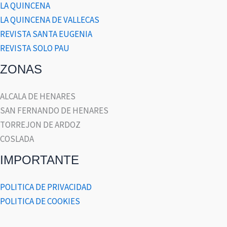
LA QUINCENA
LA QUINCENA DE VALLECAS
REVISTA SANTA EUGENIA
REVISTA SOLO PAU
ZONAS
ALCALA DE HENARES
SAN FERNANDO DE HENARES
TORREJON DE ARDOZ
COSLADA
IMPORTANTE
POLITICA DE PRIVACIDAD
POLITICA DE COOKIES