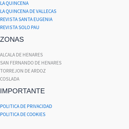
LA QUINCENA
LA QUINCENA DE VALLECAS
REVISTA SANTA EUGENIA
REVISTA SOLO PAU
ZONAS
ALCALA DE HENARES
SAN FERNANDO DE HENARES
TORREJON DE ARDOZ
COSLADA
IMPORTANTE
POLITICA DE PRIVACIDAD
POLITICA DE COOKIES