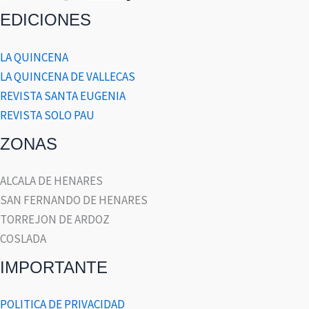
EDICIONES
LA QUINCENA
LA QUINCENA DE VALLECAS
REVISTA SANTA EUGENIA
REVISTA SOLO PAU
ZONAS
ALCALA DE HENARES
SAN FERNANDO DE HENARES
TORREJON DE ARDOZ
COSLADA
IMPORTANTE
POLITICA DE PRIVACIDAD