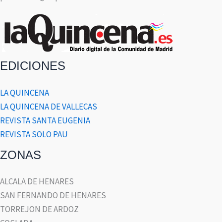
EDICIONES
LA QUINCENA
LA QUINCENA DE VALLECAS
REVISTA SANTA EUGENIA
REVISTA SOLO PAU
ZONAS
ALCALA DE HENARES
SAN FERNANDO DE HENARES
TORREJON DE ARDOZ