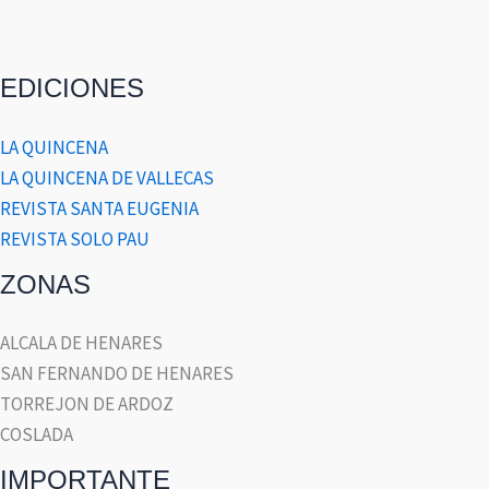
EDICIONES
LA QUINCENA
LA QUINCENA DE VALLECAS
REVISTA SANTA EUGENIA
REVISTA SOLO PAU
ZONAS
ALCALA DE HENARES
SAN FERNANDO DE HENARES
TORREJON DE ARDOZ
COSLADA
IMPORTANTE