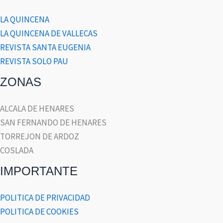
LA QUINCENA
LA QUINCENA DE VALLECAS
REVISTA SANTA EUGENIA
REVISTA SOLO PAU
ZONAS
ALCALA DE HENARES
SAN FERNANDO DE HENARES
TORREJON DE ARDOZ
COSLADA
IMPORTANTE
POLITICA DE PRIVACIDAD
POLITICA DE COOKIES