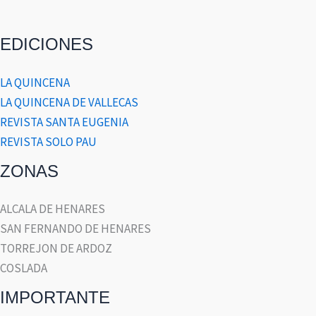
EDICIONES
LA QUINCENA
LA QUINCENA DE VALLECAS
REVISTA SANTA EUGENIA
REVISTA SOLO PAU
ZONAS
ALCALA DE HENARES
SAN FERNANDO DE HENARES
TORREJON DE ARDOZ
COSLADA
IMPORTANTE