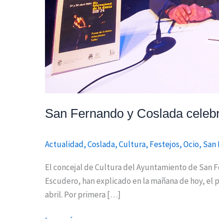
San Fernando y Coslada celebra
Actualidad
,
Coslada
,
Cultura
,
Festejos
,
Ocio
,
San 
El concejal de Cultura del Ayuntamiento de San F
Escudero, han explicado en la mañana de hoy, el p
abril. Por primera […]