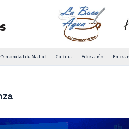
Comunidad de Madrid
Cultura
Educación
Entrevi
nza