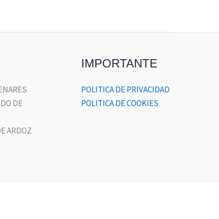
IMPORTANTE
HENARES
POLITICA DE PRIVACIDAD
DO DE
POLITICA DE COOKIES
E ARDOZ