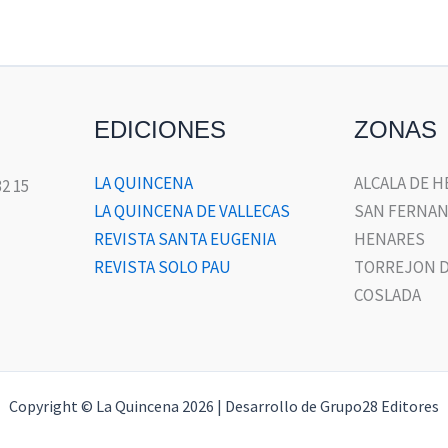
EDICIONES
ZONAS
LA QUINCENA
ALCALA DE 
32 15
LA QUINCENA DE VALLECAS
SAN FERNAN
REVISTA SANTA EUGENIA
HENARES
REVISTA SOLO PAU
TORREJON D
COSLADA
Copyright © La Quincena 2026 | Desarrollo de Grupo28 Editores