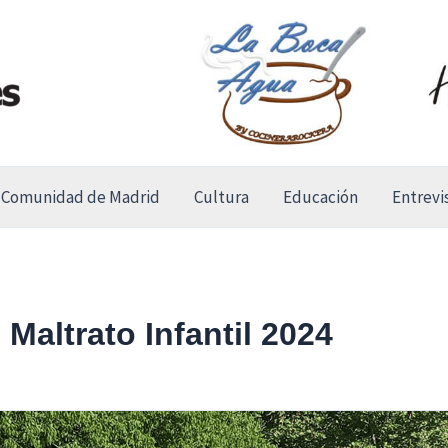
Comunidad de Madrid
Cultura
Educación
Entrevi
 Maltrato Infantil 2024