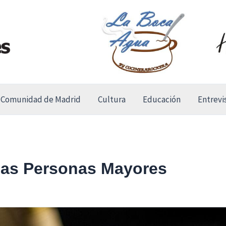
Comunidad de Madrid
Cultura
Educación
Entrevi
 las Personas Mayores