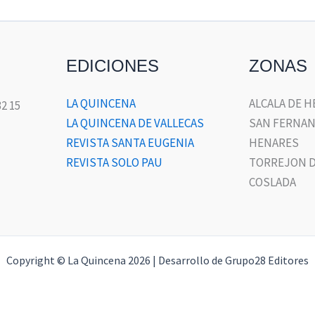
EDICIONES
ZONAS
LA QUINCENA
ALCALA DE 
32 15
LA QUINCENA DE VALLECAS
SAN FERNAN
REVISTA SANTA EUGENIA
HENARES
REVISTA SOLO PAU
TORREJON D
COSLADA
Copyright © La Quincena 2026 | Desarrollo de Grupo28 Editores