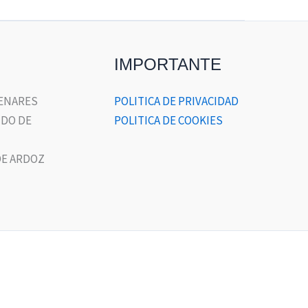
IMPORTANTE
HENARES
POLITICA DE PRIVACIDAD
DO DE
POLITICA DE COOKIES
E ARDOZ