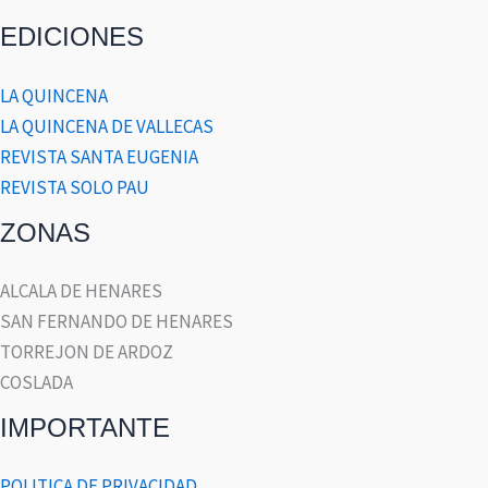
EDICIONES
LA QUINCENA
LA QUINCENA DE VALLECAS
REVISTA SANTA EUGENIA
REVISTA SOLO PAU
ZONAS
ALCALA DE HENARES
SAN FERNANDO DE HENARES
TORREJON DE ARDOZ
COSLADA
IMPORTANTE
POLITICA DE PRIVACIDAD