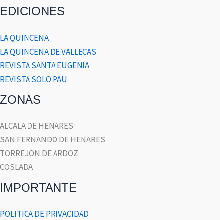
EDICIONES
LA QUINCENA
LA QUINCENA DE VALLECAS
REVISTA SANTA EUGENIA
REVISTA SOLO PAU
ZONAS
ALCALA DE HENARES
SAN FERNANDO DE HENARES
TORREJON DE ARDOZ
COSLADA
IMPORTANTE
POLITICA DE PRIVACIDAD