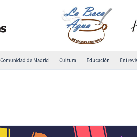
Comunidad de Madrid
Cultura
Educación
Entrevi