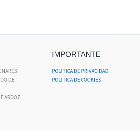
IMPORTANTE
HENARES
POLITICA DE PRIVACIDAD
DO DE
POLITICA DE COOKIES
E ARDOZ