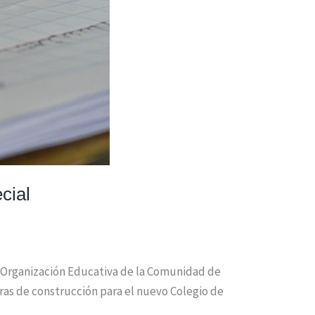
cial
e Organización Educativa de la Comunidad de
bras de construcción para el nuevo Colegio de