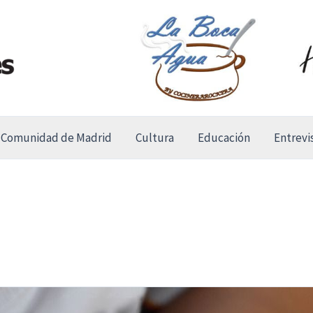
Comunidad de Madrid
Cultura
Educación
Entrevi