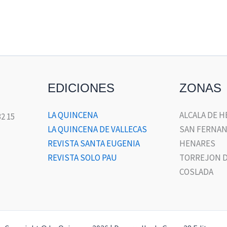
EDICIONES
ZONAS
LA QUINCENA
ALCALA DE 
32 15
LA QUINCENA DE VALLECAS
SAN FERNAN
REVISTA SANTA EUGENIA
HENARES
REVISTA SOLO PAU
TORREJON D
COSLADA