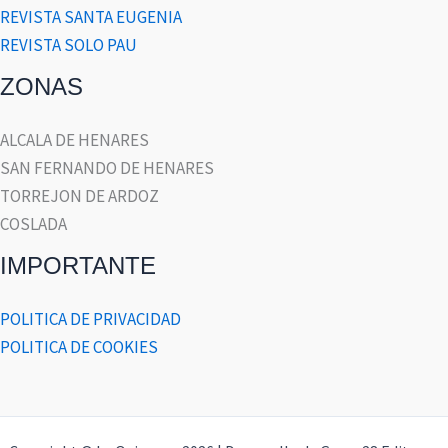
REVISTA SANTA EUGENIA
REVISTA SOLO PAU
ZONAS
ALCALA DE HENARES
SAN FERNANDO DE HENARES
TORREJON DE ARDOZ
COSLADA
IMPORTANTE
POLITICA DE PRIVACIDAD
POLITICA DE COOKIES