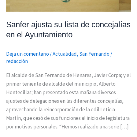
Ayuntamiento
Sanfer ajusta su lista de concejalías
en el Ayuntamiento
Deja un comentario
/
Actualidad
,
San Fernando
/
redacción
El alcalde de San Fernando de Henares, Javier Corpa; y el
primer teniente de alcalde del municipio, Alberto
Hontecillas; han presentado esta mañana diversos
ajustes de delegaciones en las diferentes concejalías,
aprovechando la reincorporación de la edil Leticia
Martín, que cesó de sus funciones al inicio de legislatura
por motivos personales. “Hemos realizado una serie […]