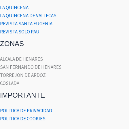
LA QUINCENA
LA QUINCENA DE VALLECAS
REVISTA SANTA EUGENIA
REVISTA SOLO PAU
ZONAS
ALCALA DE HENARES
SAN FERNANDO DE HENARES
TORREJON DE ARDOZ
COSLADA
IMPORTANTE
POLITICA DE PRIVACIDAD
POLITICA DE COOKIES