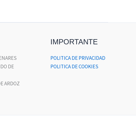
IMPORTANTE
HENARES
POLITICA DE PRIVACIDAD
DO DE
POLITICA DE COOKIES
E ARDOZ