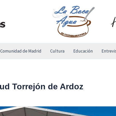
Comunidad de Madrid
Cultura
Educación
Entrevi
ud Torrejón de Ardoz