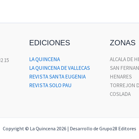
EDICIONES
ZONAS
LA QUINCENA
ALCALA DE 
32 15
LA QUINCENA DE VALLECAS
SAN FERNAN
REVISTA SANTA EUGENIA
HENARES
REVISTA SOLO PAU
TORREJON D
COSLADA
Copyright © La Quincena 2026 | Desarrollo de Grupo28 Editores