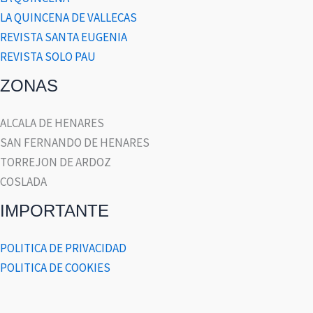
LA QUINCENA DE VALLECAS
REVISTA SANTA EUGENIA
REVISTA SOLO PAU
ZONAS
ALCALA DE HENARES
SAN FERNANDO DE HENARES
TORREJON DE ARDOZ
COSLADA
IMPORTANTE
POLITICA DE PRIVACIDAD
POLITICA DE COOKIES