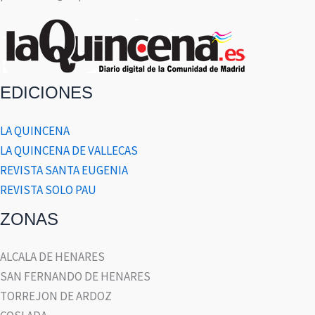
EDICIONES
LA QUINCENA
LA QUINCENA DE VALLECAS
REVISTA SANTA EUGENIA
REVISTA SOLO PAU
ZONAS
ALCALA DE HENARES
SAN FERNANDO DE HENARES
TORREJON DE ARDOZ