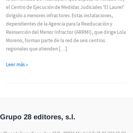
el Centro de Ejecución de Medidas Judiciales ‘El Laurel’
dirigido a menores infractores. Estas instalaciones,
dependientes de la Agencia para la Reeducación y
Reinserción del Menor Infractor (ARRMI), que dirige Lola
Moreno, forman parte de la red de seis centros
regionales que atienden […]
Leer más »
Grupo 28 editores, s.l.