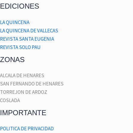
EDICIONES
LA QUINCENA
LA QUINCENA DE VALLECAS
REVISTA SANTA EUGENIA
REVISTA SOLO PAU
ZONAS
ALCALA DE HENARES
SAN FERNANDO DE HENARES
TORREJON DE ARDOZ
COSLADA
IMPORTANTE
POLITICA DE PRIVACIDAD