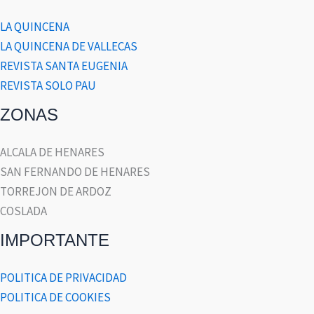
LA QUINCENA
LA QUINCENA DE VALLECAS
REVISTA SANTA EUGENIA
REVISTA SOLO PAU
ZONAS
ALCALA DE HENARES
SAN FERNANDO DE HENARES
TORREJON DE ARDOZ
COSLADA
IMPORTANTE
POLITICA DE PRIVACIDAD
POLITICA DE COOKIES