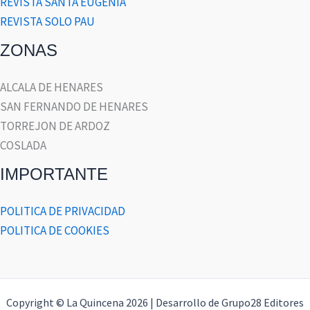
REVISTA SANTA EUGENIA
REVISTA SOLO PAU
ZONAS
ALCALA DE HENARES
SAN FERNANDO DE HENARES
TORREJON DE ARDOZ
COSLADA
IMPORTANTE
POLITICA DE PRIVACIDAD
POLITICA DE COOKIES
Copyright © La Quincena 2026 | Desarrollo de Grupo28 Editores