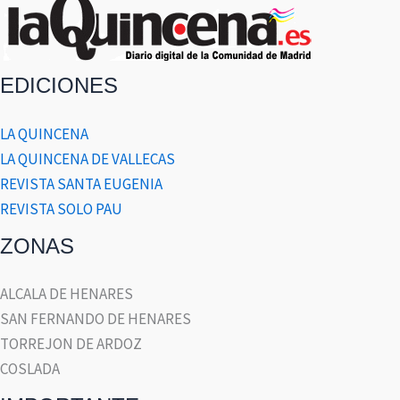
EDICIONES
LA QUINCENA
LA QUINCENA DE VALLECAS
REVISTA SANTA EUGENIA
REVISTA SOLO PAU
ZONAS
ALCALA DE HENARES
SAN FERNANDO DE HENARES
TORREJON DE ARDOZ
COSLADA