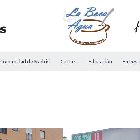
Comunidad de Madrid
Cultura
Educación
Entrevi