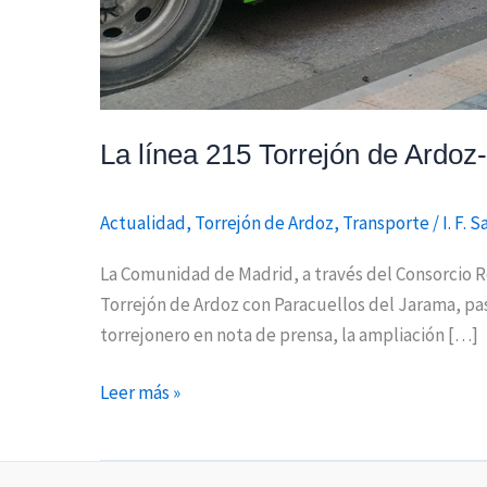
La línea 215 Torrejón de Ardoz
Actualidad
,
Torrejón de Ardoz
,
Transporte
/
I. F. 
La Comunidad de Madrid, a través del Consorcio Re
Torrejón de Ardoz con Paracuellos del Jarama, pa
torrejonero en nota de prensa, la ampliación […]
Leer más »