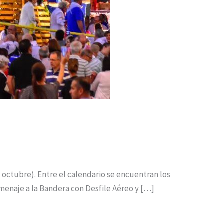
 octubre). Entre el calendario se encuentran los
omenaje a la Bandera con Desfile Aéreo y […]