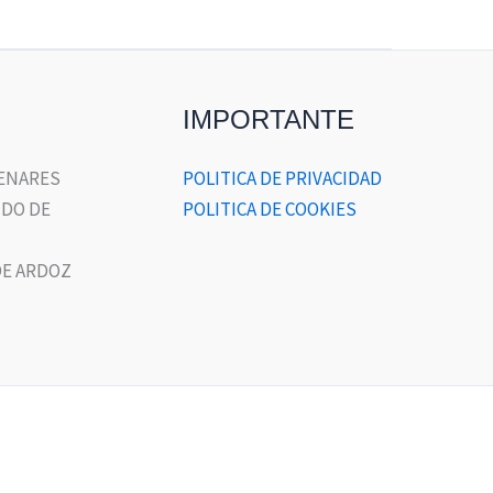
IMPORTANTE
HENARES
POLITICA DE PRIVACIDAD
DO DE
POLITICA DE COOKIES
E ARDOZ