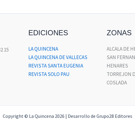
EDICIONES
ZONAS
LA QUINCENA
ALCALA DE 
32 15
LA QUINCENA DE VALLECAS
SAN FERNAN
REVISTA SANTA EUGENIA
HENARES
REVISTA SOLO PAU
TORREJON D
COSLADA
Copyright © La Quincena 2026 | Desarrollo de Grupo28 Editores