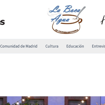
Comunidad de Madrid
Cultura
Educación
Entrevi