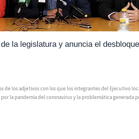
 de la legislatura y anuncia el desbloq
 de los adjetivos con los que los integrantes del Ejecutivo lo
 por la pandemia del coronavirus y la problemática generada por