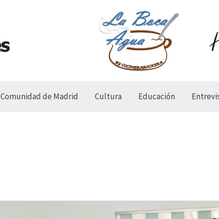
Comunidad de Madrid
Cultura
Educación
Entrevi