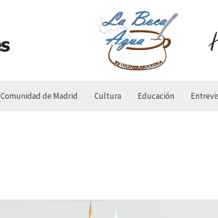
Comunidad de Madrid
Cultura
Educación
Entrevi