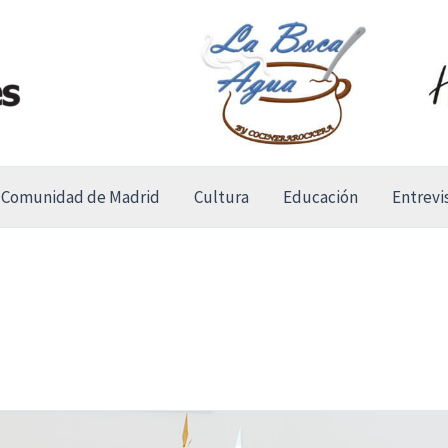
Comunidad de Madrid
Cultura
Educación
Entrevi