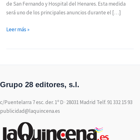
de San Fernando y Hospital del Henares. Esta medida
será uno de los principales anuncios durante el […]
Leer más »
Grupo 28 editores, s.l.
c/Puentelarra 7 esc. der. 1º D · 28031 Madrid Telf. 91 332 15 93
publicidad@laquincena.es