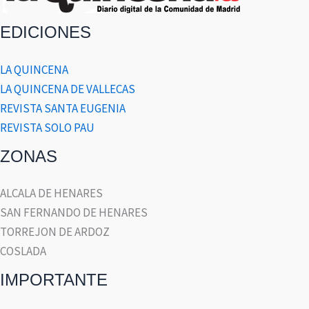
EDICIONES
LA QUINCENA
LA QUINCENA DE VALLECAS
REVISTA SANTA EUGENIA
REVISTA SOLO PAU
ZONAS
ALCALA DE HENARES
SAN FERNANDO DE HENARES
TORREJON DE ARDOZ
COSLADA
IMPORTANTE