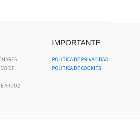
IMPORTANTE
HENARES
POLITICA DE PRIVACIDAD
DO DE
POLITICA DE COOKIES
E ARDOZ