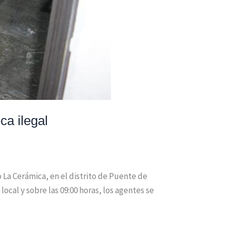
a ilegal
 La Cerámica, en el distrito de Puente de
ocal y sobre las 09:00 horas, los agentes se