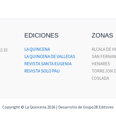
EDICIONES
ZONAS
LA QUINCENA
ALCALA DE 
32 15
LA QUINCENA DE VALLECAS
SAN FERNAN
REVISTA SANTA EUGENIA
HENARES
REVISTA SOLO PAU
TORREJON D
COSLADA
Copyright © La Quincena 2026 | Desarrollo de Grupo28 Editores