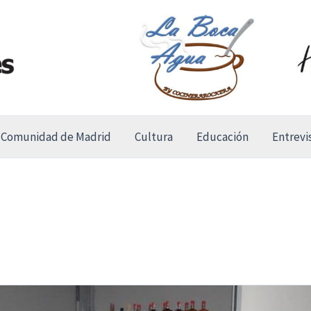
Comunidad de Madrid
Cultura
Educación
Entrevi