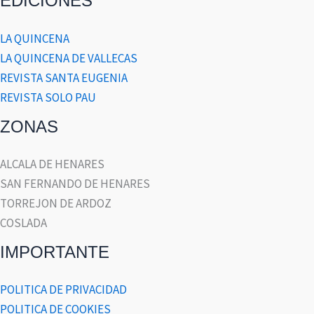
EDICIONES
LA QUINCENA
LA QUINCENA DE VALLECAS
REVISTA SANTA EUGENIA
REVISTA SOLO PAU
ZONAS
ALCALA DE HENARES
SAN FERNANDO DE HENARES
TORREJON DE ARDOZ
COSLADA
IMPORTANTE
POLITICA DE PRIVACIDAD
POLITICA DE COOKIES