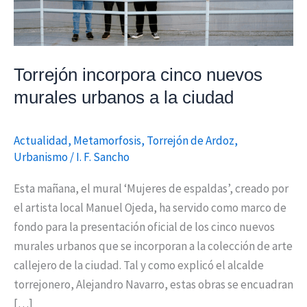
ciudad
Torrejón incorpora cinco nuevos
murales urbanos a la ciudad
Actualidad
,
Metamorfosis
,
Torrejón de Ardoz
,
Urbanismo
/
I. F. Sancho
Esta mañana, el mural ‘Mujeres de espaldas’, creado por
el artista local Manuel Ojeda, ha servido como marco de
fondo para la presentación oficial de los cinco nuevos
murales urbanos que se incorporan a la colección de arte
callejero de la ciudad. Tal y como explicó el alcalde
torrejonero, Alejandro Navarro, estas obras se encuadran
[…]