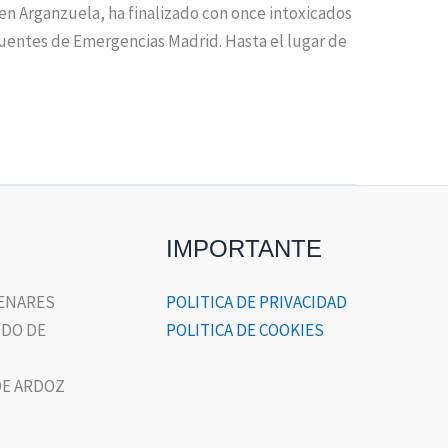
 en Arganzuela, ha finalizado con once intoxicados
fuentes de Emergencias Madrid. Hasta el lugar de
IMPORTANTE
HENARES
POLITICA DE PRIVACIDAD
DO DE
POLITICA DE COOKIES
E ARDOZ