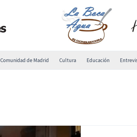
Comunidad de Madrid
Cultura
Educación
Entrevi