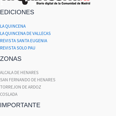
EDICIONES
LA QUINCENA
LA QUINCENA DE VALLECAS
REVISTA SANTA EUGENIA
REVISTA SOLO PAU
ZONAS
ALCALA DE HENARES
SAN FERNANDO DE HENARES
TORREJON DE ARDOZ
COSLADA
IMPORTANTE