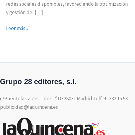
redes sociales disponibles, favoreciendo la optimización
y gestión del […]
Leer más »
Grupo 28 editores, s.l.
c/Puentelarra 7 esc. der. 1º D · 28031 Madrid Telf. 91 332 15 93
publicidad@laquincena.es