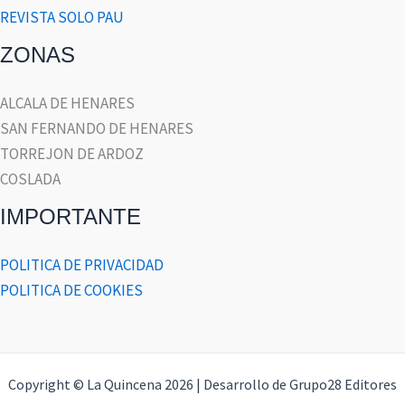
REVISTA SOLO PAU
ZONAS
ALCALA DE HENARES
SAN FERNANDO DE HENARES
TORREJON DE ARDOZ
COSLADA
IMPORTANTE
POLITICA DE PRIVACIDAD
POLITICA DE COOKIES
Copyright © La Quincena 2026 | Desarrollo de Grupo28 Editores