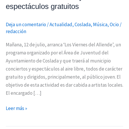
espectáculos gratuitos
Deja un comentario
/
Actualidad
,
Coslada
,
Música
,
Ocio
/
redacción
Mañana, 12 de julio, arranca ‘Los Viernes del Allende’, un
programa organizado por el Área de Juventud del
Ayuntamiento de Coslada y que traerá al municipio
conciertos y espectáculos al aire libre, todos de carácter
gratuito y dirigidos, principalmente, al público joven. El
objetivo de esta actividad es dar cabida a artistas locales.
El encargado […]
Leer más »