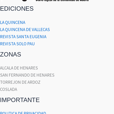
EDICIONES
LA QUINCENA
LA QUINCENA DE VALLECAS
REVISTA SANTA EUGENIA
REVISTA SOLO PAU
ZONAS
ALCALA DE HENARES
SAN FERNANDO DE HENARES
TORREJON DE ARDOZ
COSLADA
IMPORTANTE
POLITICA DE PRIVACIDAD