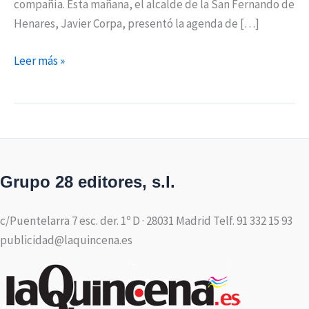
compañía. Esta mañana, el alcalde de la San Fernando de
Henares, Javier Corpa, presentó la agenda de […]
Leer más »
Grupo 28 editores, s.l.
c/Puentelarra 7 esc. der. 1º D · 28031 Madrid Telf. 91 332 15 93
publicidad@laquincena.es