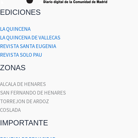
EDICIONES
LA QUINCENA
LA QUINCENA DE VALLECAS
REVISTA SANTA EUGENIA
REVISTA SOLO PAU
ZONAS
ALCALA DE HENARES
SAN FERNANDO DE HENARES
TORREJON DE ARDOZ
COSLADA
IMPORTANTE