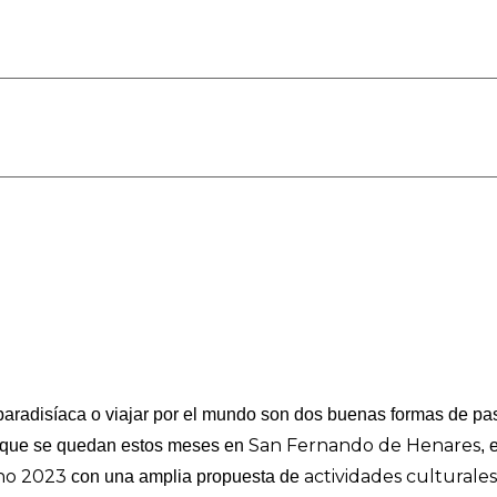
aradisíaca o viajar por el mundo son dos buenas formas de pas
San Fernando de Henares
 que se quedan estos meses en
, 
no 2023
actividades culturales,
con una amplia propuesta de