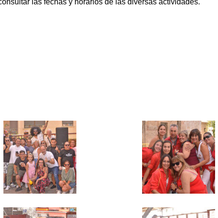
onsultar las fechas y horarios de las diversas actividades.