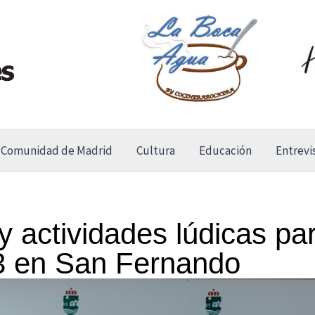
Comunidad de Madrid
Cultura
Educación
Entrevi
y actividades lúdicas par
3 en San Fernando