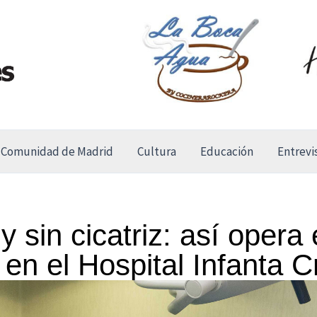
Comunidad de Madrid
Cultura
Educación
Entrevi
 y sin cicatriz: así opera
en el Hospital Infanta Cr