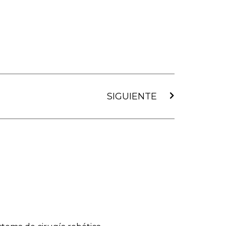
Siguiente
SIGUIENTE