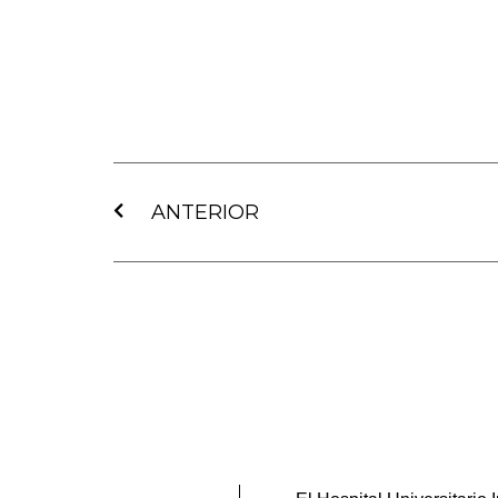
Ant
ANTERIOR