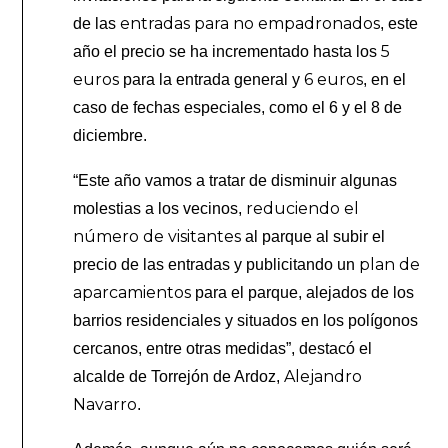
entradas para no empadronados
de las
, este
5
año el precio se ha incrementado hasta los
euros
6 euros
para la entrada general y
, en el
caso de fechas especiales, como el 6 y el 8 de
diciembre.
“Este año vamos a tratar de disminuir algunas
reduciendo el
molestias a los vecinos,
número de visitantes
al parque al subir el
plan de
precio de las entradas y publicitando un
aparcamientos
para el parque, alejados de los
barrios residenciales y situados en los polígonos
cercanos, entre otras medidas”, destacó el
Alejandro
alcalde de Torrejón de Ardoz,
Navarro
.