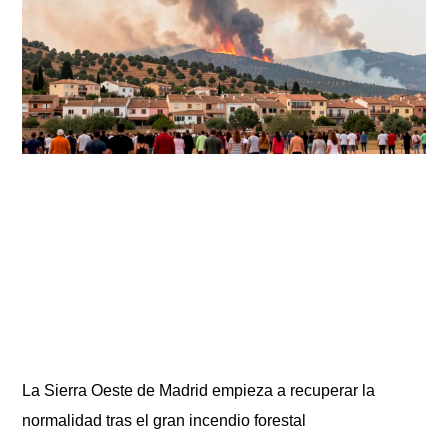
La Sierra Oeste de Madrid empieza a recuperar la
normalidad tras el gran incendio forestal