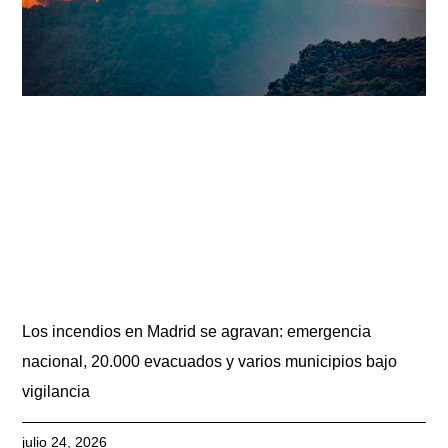
Los incendios en Madrid se agravan: emergencia
nacional, 20.000 evacuados y varios municipios bajo
vigilancia
julio 24, 2026