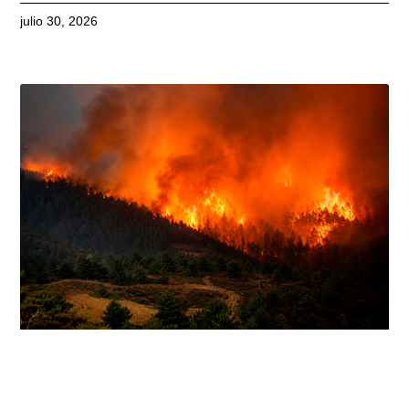
julio 30, 2026