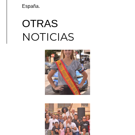
España.
OTRAS
NOTICIAS