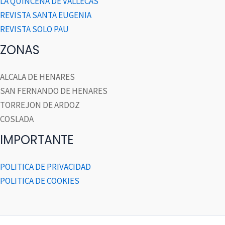
LA QUINCENA DE VALLECAS
REVISTA SANTA EUGENIA
REVISTA SOLO PAU
ZONAS
ALCALA DE HENARES
SAN FERNANDO DE HENARES
TORREJON DE ARDOZ
COSLADA
IMPORTANTE
POLITICA DE PRIVACIDAD
POLITICA DE COOKIES