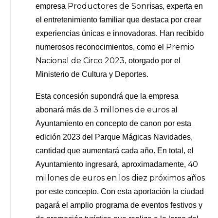
Productores de Sonrisas
empresa
, experta en
el entretenimiento familiar que destaca por crear
experiencias únicas e innovadoras. Han recibido
Premio
numerosos reconocimientos, como el
Nacional de Circo 2023
, otorgado por el
Ministerio de Cultura y Deportes.
Esta concesión supondrá que la empresa
3 millones de euros
abonará más de
al
Ayuntamiento en concepto de canon por esta
edición 2023 del Parque Mágicas Navidades,
cantidad que aumentará cada año. En total, el
40
Ayuntamiento ingresará, aproximadamente,
millones de euros en los diez próximos años
por este concepto. Con esta aportación la ciudad
pagará el amplio programa de eventos festivos y