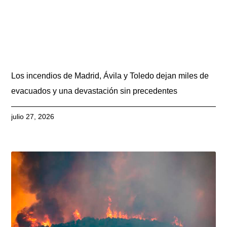
Los incendios de Madrid, Ávila y Toledo dejan miles de
evacuados y una devastación sin precedentes
julio 27, 2026