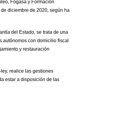
pleo, Fogasa y Formación
1 de diciembre de 2020, según ha
ntía del Estado, se trata de una
s autónomos con domicilio fiscal
jamiento y restauración
ley, realice las gestiones
a estar a disposición de las