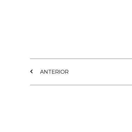
Ant
ANTERIOR