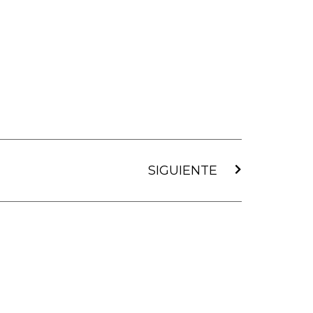
Siguiente
SIGUIENTE