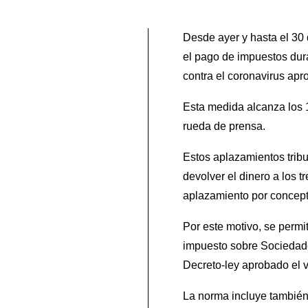
Desde ayer y hasta el 30
el pago de impuestos dur
contra el coronavirus apr
Esta medida alcanza los 
rueda de prensa.
Estos aplazamientos trib
devolver el dinero a los 
aplazamiento por concept
Por este motivo, se permi
impuesto sobre Sociedades
Decreto-ley aprobado el 
La norma incluye también