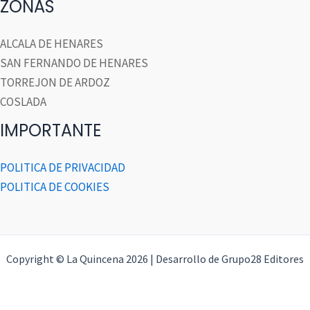
ZONAS
ALCALA DE HENARES
SAN FERNANDO DE HENARES
TORREJON DE ARDOZ
COSLADA
IMPORTANTE
POLITICA DE PRIVACIDAD
POLITICA DE COOKIES
Copyright © La Quincena 2026 | Desarrollo de Grupo28 Editores