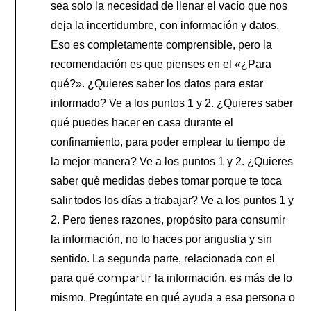
sea solo la necesidad de llenar el vacío que nos
deja la incertidumbre, con información y datos.
Eso es completamente comprensible, pero la
recomendación es que pienses en el «¿Para
qué?». ¿Quieres saber los datos para estar
informado? Ve a los puntos 1 y 2. ¿Quieres saber
qué puedes hacer en casa durante el
confinamiento, para poder emplear tu tiempo de
la mejor manera? Ve a los puntos 1 y 2. ¿Quieres
saber qué medidas debes tomar porque te toca
salir todos los días a trabajar? Ve a los puntos 1 y
2. Pero tienes razones, propósito para consumir
la información, no lo haces por angustia y sin
sentido. La segunda parte, relacionada con el
compartir
para qué
la información, es más de lo
mismo. Pregúntate en qué ayuda a esa persona o