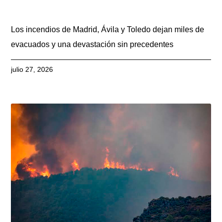
Los incendios de Madrid, Ávila y Toledo dejan miles de
evacuados y una devastación sin precedentes
julio 27, 2026