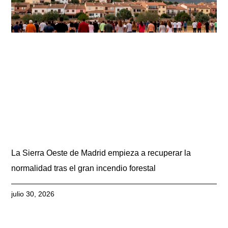
La Sierra Oeste de Madrid empieza a recuperar la
normalidad tras el gran incendio forestal
julio 30, 2026