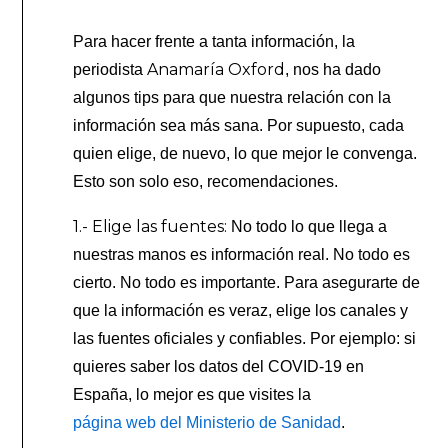
Para hacer frente a tanta información, la
Anamaría Oxford
periodista
, nos ha dado
algunos tips para que nuestra relación con la
información sea más sana. Por supuesto, cada
quien elige, de nuevo, lo que mejor le convenga.
Esto son solo eso, recomendaciones.
1.- Elige las fuentes:
No todo lo que llega a
nuestras manos es información real. No todo es
cierto. No todo es importante. Para asegurarte de
que la información es veraz, elige los canales y
las fuentes oficiales y confiables. Por ejemplo: si
quieres saber los datos del COVID-19 en
España, lo mejor es que visites la
página web del Ministerio de Sanidad
.