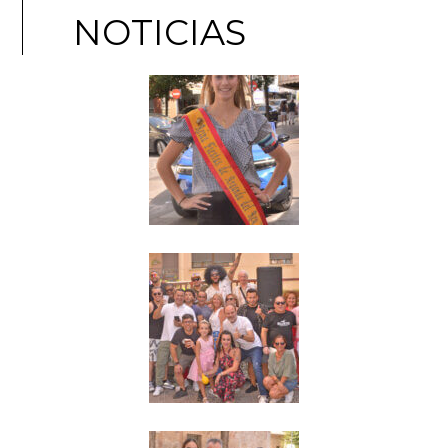
NOTICIAS