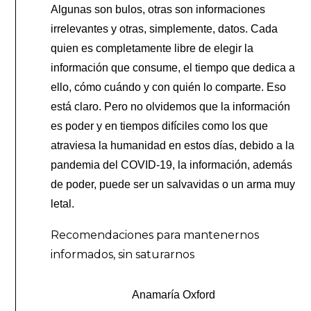
Algunas son bulos, otras son informaciones
irrelevantes y otras, simplemente, datos. Cada
quien es completamente libre de elegir la
información que consume, el tiempo que dedica a
ello, cómo cuándo y con quién lo comparte. Eso
está claro. Pero no olvidemos que la información
es poder y en tiempos difíciles como los que
atraviesa la humanidad en estos días, debido a la
pandemia del COVID-19, la información, además
de poder, puede ser un salvavidas o un arma muy
letal.
Recomendaciones para mantenernos
informados, sin saturarnos
Anamaría Oxford