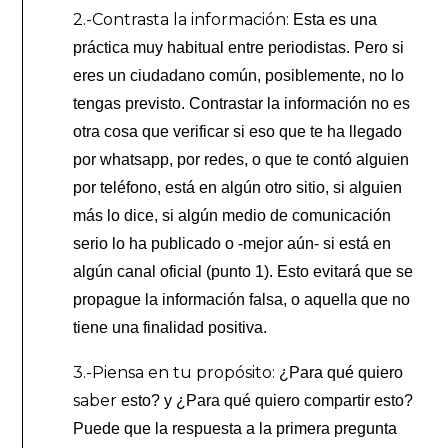
2.-Contrasta la información:
Esta es una
práctica muy habitual entre periodistas. Pero si
eres un ciudadano común, posiblemente, no lo
tengas previsto. Contrastar la información no es
otra cosa que verificar si eso que te ha llegado
por whatsapp, por redes, o que te contó alguien
por teléfono, está en algún otro sitio, si alguien
más lo dice, si algún medio de comunicación
serio lo ha publicado o -mejor aún- si está en
algún canal oficial (punto 1). Esto evitará que se
propague la información falsa, o aquella que no
tiene una finalidad positiva.
3.-Piensa en tu propósito:
¿Para qué quiero
saber
esto? y ¿Para qué quiero compartir esto?
Puede que la respuesta a la primera pregunta