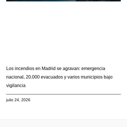
Los incendios en Madrid se agravan: emergencia
nacional, 20.000 evacuados y varios municipios bajo
vigilancia
julio 24, 2026