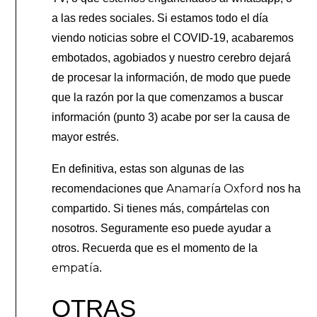
a las redes sociales. Si estamos todo el día
viendo noticias sobre el COVID-19, acabaremos
embotados, agobiados y nuestro cerebro dejará
de procesar la información, de modo que puede
que la razón por la que comenzamos a buscar
información (punto 3) acabe por ser la causa de
mayor estrés.
En definitiva, estas son algunas de las
Anamaría Oxford
recomendaciones que
nos ha
compartido. Si tienes más, compártelas con
nosotros. Seguramente eso puede ayudar a
otros. Recuerda que es el momento de la
empatía
.
OTRAS