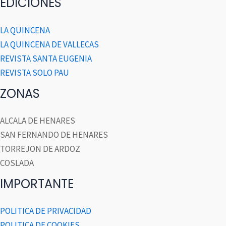
EDICIONES
LA QUINCENA
LA QUINCENA DE VALLECAS
REVISTA SANTA EUGENIA
REVISTA SOLO PAU
ZONAS
ALCALA DE HENARES
SAN FERNANDO DE HENARES
TORREJON DE ARDOZ
COSLADA
IMPORTANTE
POLITICA DE PRIVACIDAD
POLITICA DE COOKIES