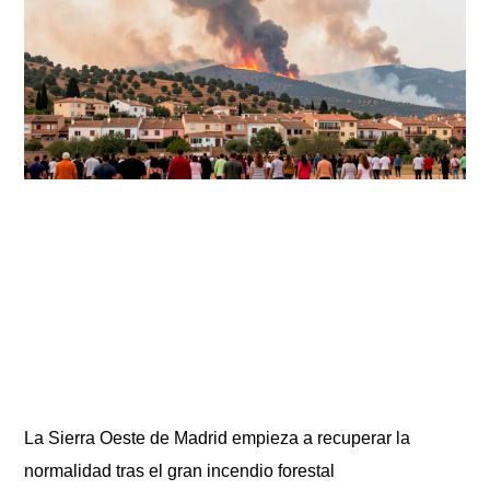
La Sierra Oeste de Madrid empieza a recuperar la
normalidad tras el gran incendio forestal