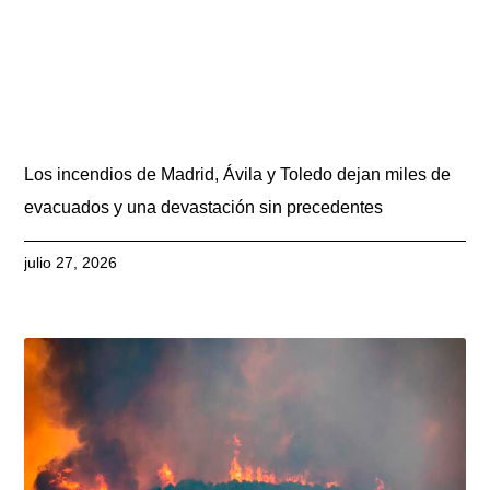
Los incendios de Madrid, Ávila y Toledo dejan miles de
evacuados y una devastación sin precedentes
julio 27, 2026