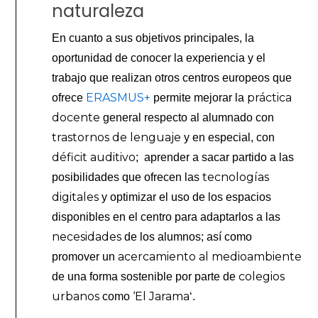
naturaleza
En cuanto a sus objetivos principales, la
oportunidad de conocer la experiencia y el
trabajo que realizan otros centros europeos que
ERASMUS+
práctica
ofrece
permite mejorar la
docente
general respecto al alumnado con
trastornos de lenguaje
y en especial, con
déficit auditivo
; aprender a sacar partido a las
tecnologías
posibilidades que ofrecen las
digitales
y optimizar el uso de los espacios
disponibles en el centro para adaptarlos a las
necesidades
de los alumnos; así como
acercamiento al medioambiente
promover un
colegios
de una forma sostenible por parte de
urbanos
‘El Jarama
como
‘.