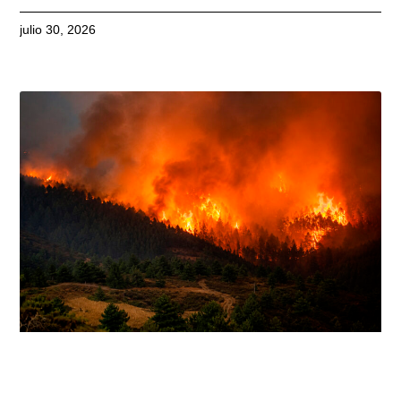
julio 30, 2026