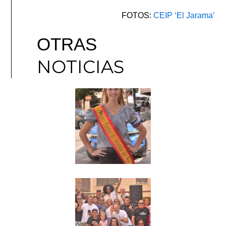
FOTOS:
CEIP ‘El Jarama’
OTRAS
NOTICIAS