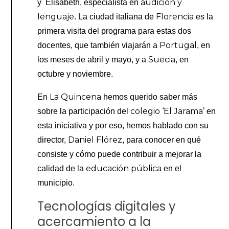
audición y
y Elisabeth, especialista en
lenguaje
Florencia
. La ciudad italiana de
es la
primera visita del programa para estas dos
Portugal
docentes, que también viajarán a
, en
Suecia
los meses de abril y mayo, y a
, en
octubre y noviembre.
La Quincena
En
hemos querido saber más
colegio ‘El Jarama’
sobre la participación del
en
esta iniciativa y por eso, hemos hablado con su
Daniel Flórez
director,
, para conocer en qué
consiste y cómo puede contribuir a mejorar la
educación pública
calidad de la
en el
municipio.
Tecnologías digitales y
acercamiento a la