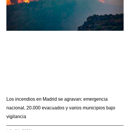
Los incendios en Madrid se agravan: emergencia
nacional, 20.000 evacuados y varios municipios bajo
vigilancia