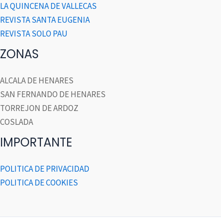
LA QUINCENA DE VALLECAS
REVISTA SANTA EUGENIA
REVISTA SOLO PAU
ZONAS
ALCALA DE HENARES
SAN FERNANDO DE HENARES
TORREJON DE ARDOZ
COSLADA
IMPORTANTE
POLITICA DE PRIVACIDAD
POLITICA DE COOKIES