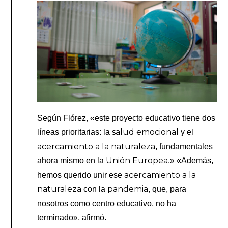
Según Flórez, «este proyecto educativo tiene dos
salud emocional
líneas prioritarias: la
y el
acercamiento a la naturaleza
, fundamentales
Unión Europea
ahora mismo en la
.» «Además,
acercamiento a la
hemos querido unir ese
naturaleza
pandemia
con la
, que, para
nosotros como centro educativo, no ha
terminado», afirmó.