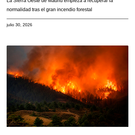
La Sierra Oeste de Madrid empieza a recuperar la
normalidad tras el gran incendio forestal
julio 30, 2026