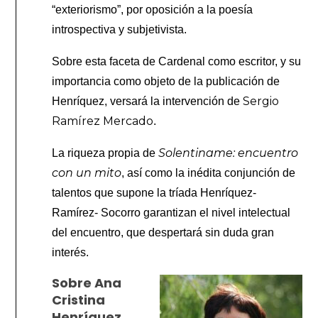
“exteriorismo”, por oposición a la poesía
introspectiva y subjetivista.
Sobre esta faceta de Cardenal como escritor, y su
importancia como objeto de la publicación de
Sergio
Henríquez, versará la intervención de
Ramírez Mercado
.
Solentiname: encuentro
La riqueza propia de
con un mito
, así como la inédita conjunción de
talentos que supone la tríada Henríquez-
Ramírez- Socorro garantizan el nivel intelectual
del encuentro, que despertará sin duda gran
interés.
Sobre Ana
Cristina
Henríquez