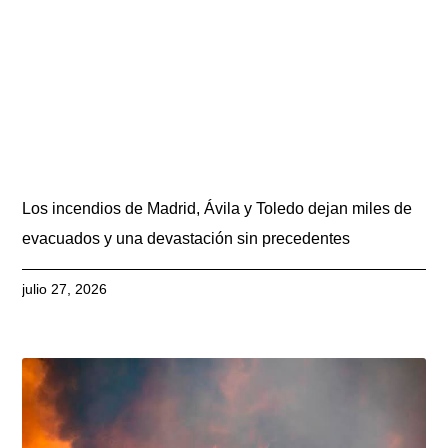
Los incendios de Madrid, Ávila y Toledo dejan miles de
evacuados y una devastación sin precedentes
julio 27, 2026