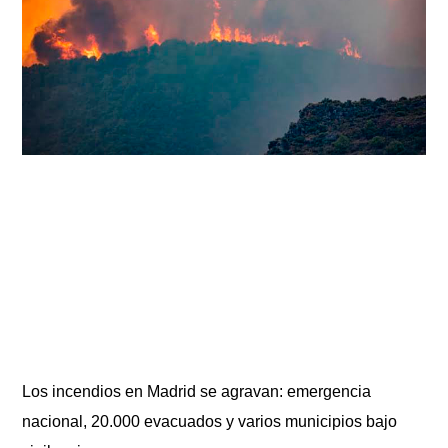
Los incendios en Madrid se agravan: emergencia
nacional, 20.000 evacuados y varios municipios bajo