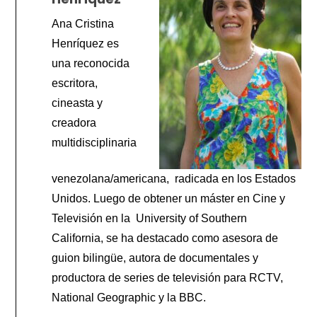
Ana Cristina
Henríquez es
una reconocida
escritora,
cineasta y
creadora
multidisciplinaria
venezolana/americana, radicada en los Estados
Unidos. Luego de obtener un máster en Cine y
Televisión en la University of Southern
California, se ha destacado como asesora de
guion bilingüe, autora de documentales y
productora de series de televisión para RCTV,
National Geographic y la BBC.