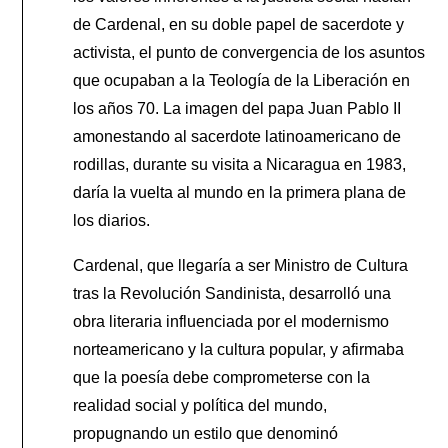
de Cardenal, en su doble papel de sacerdote y
activista, el punto de convergencia de los asuntos
que ocupaban a la Teología de la Liberación en
los años 70. La imagen del papa Juan Pablo II
amonestando al sacerdote latinoamericano de
rodillas, durante su visita a Nicaragua en 1983,
daría la vuelta al mundo en la primera plana de
los diarios.
Cardenal, que llegaría a ser Ministro de Cultura
tras la Revolución Sandinista, desarrolló una
obra literaria influenciada por el modernismo
norteamericano y la cultura popular, y afirmaba
que la poesía debe comprometerse con la
realidad social y política del mundo,
propugnando un estilo que denominó