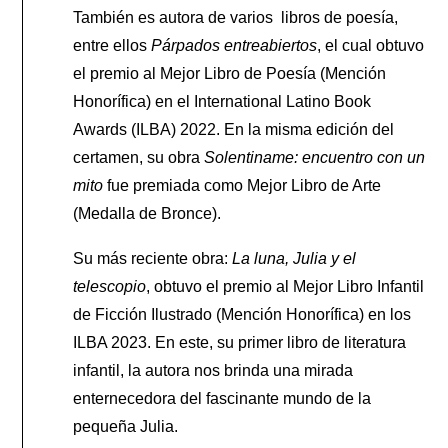
También es autora de varios libros de poesía,
entre ellos
Párpados entreabiertos
, el cual obtuvo
el premio al Mejor Libro de Poesía (Mención
Honorífica) en el International Latino Book
Awards (ILBA) 2022. En la misma edición del
certamen, su obra
Solentiname: encuentro con un
mito
fue premiada como Mejor Libro de Arte
(Medalla de Bronce).
Su más reciente obra:
La luna, Julia y el
telescopio
, obtuvo el premio al Mejor Libro Infantil
de Ficción Ilustrado (Mención Honorífica) en los
ILBA 2023. En este, su primer libro de literatura
infantil, la autora nos brinda una mirada
enternecedora del fascinante mundo de la
pequeña Julia.