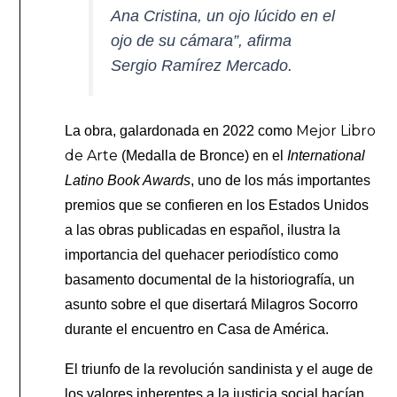
Ana Cristina, un ojo lúcido en el
ojo de su cámara”, afirma
Sergio Ramírez Mercado.
Mejor Libro
La obra, galardonada en 2022 como
de Arte
(Medalla de Bronce) en el
International
Latino Book Awards
, uno de los más importantes
premios que se confieren en los Estados Unidos
a las obras publicadas en español, ilustra la
importancia del quehacer periodístico como
basamento documental de la historiografía, un
asunto sobre el que disertará Milagros Socorro
durante el encuentro en Casa de América.
El triunfo de la revolución sandinista y el auge de
los valores inherentes a la justicia social hacían