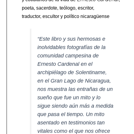
poeta, sacerdote, teólogo, escritor,
traductor
,
escultor
y político
nicaragüense
“Este libro y sus hermosas e
inolvidables fotografías de la
comunidad campesina de
Ernesto Cardenal en el
archipiélago de Solentiname,
en el Gran Lago de Nicaragua,
nos muestra las entrañas de un
sueño que fue un mito y lo
sigue siendo aún más a medida
que pasa el tiempo. Un mito
asentado en testimonios tan
vitales como el que nos ofrece