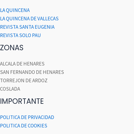
LA QUINCENA
LA QUINCENA DE VALLECAS
REVISTA SANTA EUGENIA
REVISTA SOLO PAU
ZONAS
ALCALA DE HENARES
SAN FERNANDO DE HENARES
TORREJON DE ARDOZ
COSLADA
IMPORTANTE
POLITICA DE PRIVACIDAD
POLITICA DE COOKIES