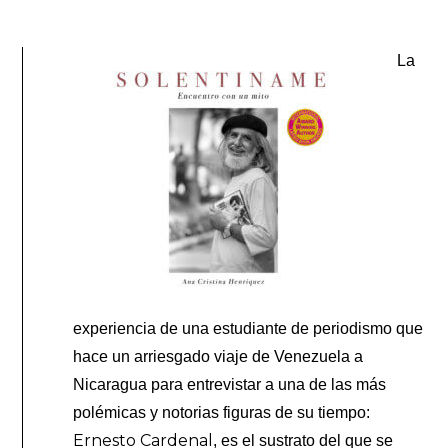
La
experiencia de una estudiante de periodismo que
hace un arriesgado viaje de Venezuela a
Nicaragua para entrevistar a una de las más
polémicas y notorias figuras de su tiempo:
Ernesto Cardenal
, es el sustrato del que se