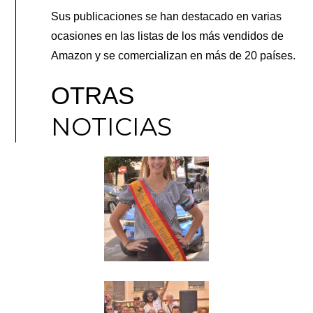
Sus publicaciones se han destacado en varias
ocasiones en las listas de los más vendidos de
Amazon y se comercializan en más de 20 países.
OTRAS
NOTICIAS